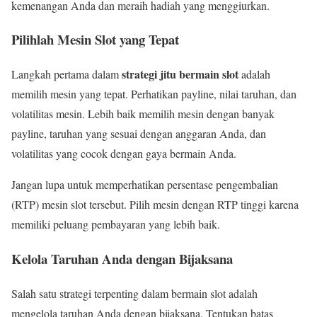
kemenangan Anda dan meraih hadiah yang menggiurkan.
Pilihlah Mesin Slot yang Tepat
strategi jitu bermain slot
Langkah pertama dalam
adalah
memilih mesin yang tepat. Perhatikan payline, nilai taruhan, dan
volatilitas mesin. Lebih baik memilih mesin dengan banyak
payline, taruhan yang sesuai dengan anggaran Anda, dan
volatilitas yang cocok dengan gaya bermain Anda.
Jangan lupa untuk memperhatikan persentase pengembalian
(RTP) mesin slot tersebut. Pilih mesin dengan RTP tinggi karena
memiliki peluang pembayaran yang lebih baik.
Kelola Taruhan Anda dengan Bijaksana
Salah satu strategi terpenting dalam bermain slot adalah
mengelola taruhan Anda dengan bijaksana. Tentukan batas