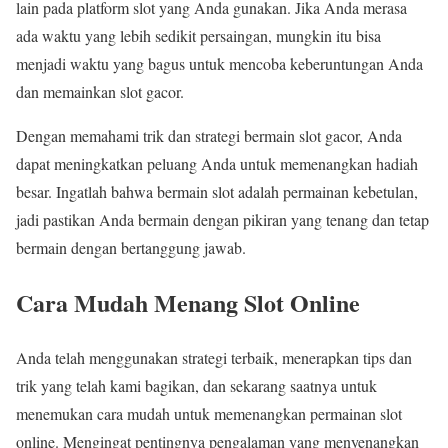
lain pada platform slot yang Anda gunakan. Jika Anda merasa
ada waktu yang lebih sedikit persaingan, mungkin itu bisa
menjadi waktu yang bagus untuk mencoba keberuntungan Anda
dan memainkan slot gacor.
Dengan memahami trik dan strategi bermain slot gacor, Anda
dapat meningkatkan peluang Anda untuk memenangkan hadiah
besar. Ingatlah bahwa bermain slot adalah permainan kebetulan,
jadi pastikan Anda bermain dengan pikiran yang tenang dan tetap
bermain dengan bertanggung jawab.
Cara Mudah Menang Slot Online
Anda telah menggunakan strategi terbaik, menerapkan tips dan
trik yang telah kami bagikan, dan sekarang saatnya untuk
menemukan cara mudah untuk memenangkan permainan slot
online. Mengingat pentingnya pengalaman yang menyenangkan