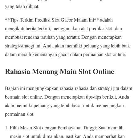
yang telah dibuat.
**Tips Terkini Prediksi Slot Gacor Malam Ini** adalah
mengikuti berita terkini, menggunakan alat prediksi slot, dan
membuat rencana taruhan yang teratur. Dengan menerapkan
strategi-strategi ini, Anda akan memiliki peluang yang lebih baik
dalam meraih kemenangan gacor dalam permainan slot online.
Rahasia Menang Main Slot Online
Bagian ini mengungkapkan rahasia-rahasia dan strategi jitu dalam
bermain slot online. Dengan menerapkan tips-tips berikut, Anda
akan memiliki peluang yang lebih besar untuk memenangkan
permainan slot:
Pilih Mesin Slot dengan Pembayaran Tinggi: Saat memilih
mesin slot untuk dimainkan, pastikan Anda memperhatikan