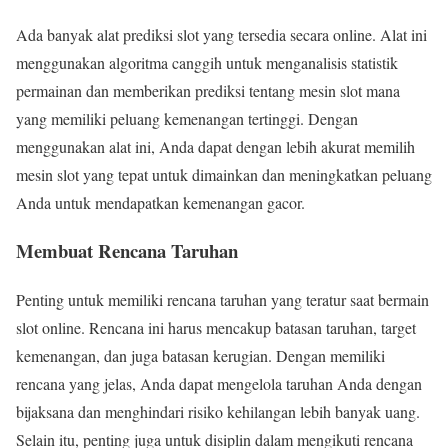
Ada banyak alat prediksi slot yang tersedia secara online. Alat ini
menggunakan algoritma canggih untuk menganalisis statistik
permainan dan memberikan prediksi tentang mesin slot mana
yang memiliki peluang kemenangan tertinggi. Dengan
menggunakan alat ini, Anda dapat dengan lebih akurat memilih
mesin slot yang tepat untuk dimainkan dan meningkatkan peluang
Anda untuk mendapatkan kemenangan gacor.
Membuat Rencana Taruhan
Penting untuk memiliki rencana taruhan yang teratur saat bermain
slot online. Rencana ini harus mencakup batasan taruhan, target
kemenangan, dan juga batasan kerugian. Dengan memiliki
rencana yang jelas, Anda dapat mengelola taruhan Anda dengan
bijaksana dan menghindari risiko kehilangan lebih banyak uang.
Selain itu, penting juga untuk disiplin dalam mengikuti rencana