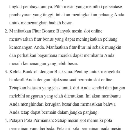
tingkat pembayarannya. Pilih mesin yang memiliki persentase
pembayaran yang tinggi, ini akan meningkatkan peluang Anda
untuk memenangkan hadiah besar.
Manfaatkan Fitur Bonus: Banyak mesin slot online
menawarkan fitur bonus yang dapat meningkatkan peluang
kemenangan Anda. Manfaatkan fitur-fitur ini sebaik mungkin
dan perhatikan bagaimana mereka dapat membantu Anda
meraih kemenangan yang lebih besar.
Kelola Bankroll dengan Bijaksana: Penting untuk mengelola
bankroll Anda dengan bijaksana saat bermain slot online.
Tetapkan batasan yang jelas untuk diri Anda sendiri dan jangan
melebihi anggaran yang telah ditentukan. Ini akan membantu
Anda menghindari kerugian besar dan memastikan bahwa
Anda tetap dapat bermain dalam jangka panjang.
Pelajari Pola Permainan: Setiap mesin slot memiliki pola
permainan yang berbeda. Pelajari pola permainan pada mesin