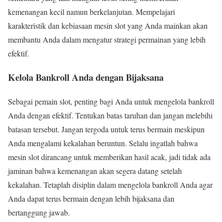
kemenangan kecil namun berkelanjutan. Mempelajari
karakteristik dan kebiasaan mesin slot yang Anda mainkan akan
membantu Anda dalam mengatur strategi permainan yang lebih
efektif.
Kelola Bankroll Anda dengan Bijaksana
Sebagai pemain slot, penting bagi Anda untuk mengelola bankroll
Anda dengan efektif. Tentukan batas taruhan dan jangan melebihi
batasan tersebut. Jangan tergoda untuk terus bermain meskipun
Anda mengalami kekalahan beruntun. Selalu ingatlah bahwa
mesin slot dirancang untuk memberikan hasil acak, jadi tidak ada
jaminan bahwa kemenangan akan segera datang setelah
kekalahan. Tetaplah disiplin dalam mengelola bankroll Anda agar
Anda dapat terus bermain dengan lebih bijaksana dan
bertanggung jawab.