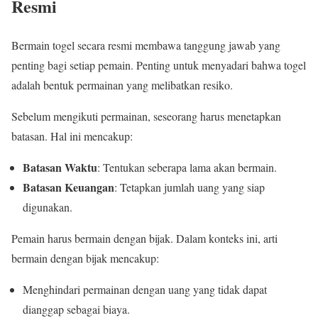
Resmi
Bermain togel secara resmi membawa tanggung jawab yang
penting bagi setiap pemain. Penting untuk menyadari bahwa togel
adalah bentuk permainan yang melibatkan resiko.
Sebelum mengikuti permainan, seseorang harus menetapkan
batasan. Hal ini mencakup:
Batasan Waktu
: Tentukan seberapa lama akan bermain.
Batasan Keuangan
: Tetapkan jumlah uang yang siap
digunakan.
Pemain harus bermain dengan bijak. Dalam konteks ini, arti
bermain dengan bijak mencakup:
Menghindari permainan dengan uang yang tidak dapat
dianggap sebagai biaya.