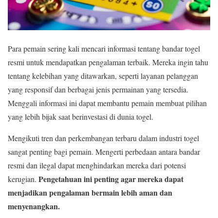
Para pemain sering kali mencari informasi tentang bandar togel
resmi untuk mendapatkan pengalaman terbaik. Mereka ingin tahu
tentang kelebihan yang ditawarkan, seperti layanan pelanggan
yang responsif dan berbagai jenis permainan yang tersedia.
Menggali informasi ini dapat membantu pemain membuat pilihan
yang lebih bijak saat berinvestasi di dunia togel.
Mengikuti tren dan perkembangan terbaru dalam industri togel
sangat penting bagi pemain. Mengerti perbedaan antara bandar
resmi dan ilegal dapat menghindarkan mereka dari potensi
Pengetahuan ini penting agar mereka dapat
kerugian.
menjadikan pengalaman bermain lebih aman dan
menyenangkan.