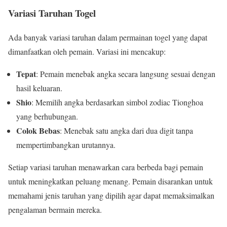
Variasi Taruhan Togel
Ada banyak variasi taruhan dalam permainan togel yang dapat
dimanfaatkan oleh pemain. Variasi ini mencakup:
Tepat
: Pemain menebak angka secara langsung sesuai dengan
hasil keluaran.
Shio
: Memilih angka berdasarkan simbol zodiac Tionghoa
yang berhubungan.
Colok Bebas
: Menebak satu angka dari dua digit tanpa
mempertimbangkan urutannya.
Setiap variasi taruhan menawarkan cara berbeda bagi pemain
untuk meningkatkan peluang menang. Pemain disarankan untuk
memahami jenis taruhan yang dipilih agar dapat memaksimalkan
pengalaman bermain mereka.