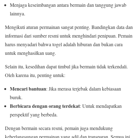
Menjaga keseimbangan antara bermain dan tanggung jawab
lainnya.
Mengikuti aturan permainan sangat penting. Bandingkan data dan
informasi dari sumber resmi untuk menghindari penipuan. Pemain
harus menyadari bahwa togel adalah hiburan dan bukan cara
untuk menghasilkan uang.
Selain itu, kesedihan dapat timbul jika bermain tidak terkendali.
Oleh karena itu, penting untuk:
Mencari bantuan
: Jika merasa terjebak dalam kebiasaan
buruk.
Berbicara dengan orang terdekat
: Untuk mendapatkan
perspektif yang berbeda.
Dengan bermain secara resmi, pemain juga mendukung
keberlangsungan permainan yang adil dan transparan. Semua ini