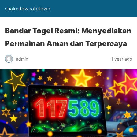
shakedownatetown
Bandar Togel Resmi: Menyediakan
Permainan Aman dan Terpercaya
admin
1 year ago